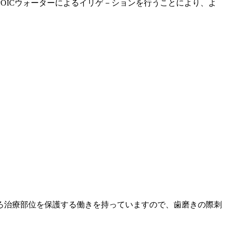
OICウォーターによるイリゲ－ションを行うことにより、よ
ろ治療部位を保護する働きを持っていますので、歯磨きの際刺