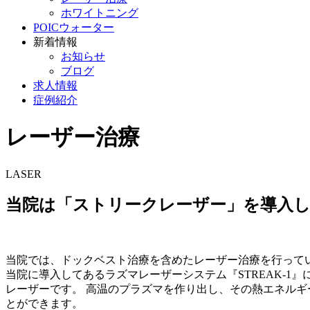
ホワイトニング
POICウォーター
新着情報
お知らせ
ブログ
求人情報
症例紹介
レーザー治療
LASER
当院は「ストリークレーザー」を導入
当院では、ドックベスト治療を含めたレーザー治療を行って
当院に導入してあるラズマレーザーシステム『STREAK-
レーザーです。 高温のプラズマを作り出し、その熱エネルギ
とができます。