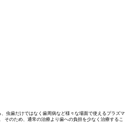
いる、虫歯だけではなく歯周病など様々な場面で使えるプラズマ
。 そのため、通常の治療より歯への負担を少なく治療するこ