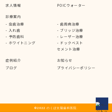
求人情報
POICウォーター
診療案内
虫歯治療
歯周病治療
入れ歯
ブリッジ治療
予防歯科
レーザー治療
ホワイトニング
ドックベスト
セメント治療
症例紹介
お知らせ
ブログ
プライバシーポリシー
©2022 のくぼ太陽歯科医院.