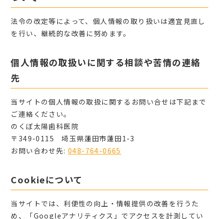
法令の改定等によって、個人情報の取り扱いは適宜見直し
を行い、継続的な改善に努めます。
個人情報の取扱いに関する相談や苦情の連絡
先
当サイトの個人情報の取扱に関するお問い合せは下記まで
ご連絡ください。
のくぼ太陽歯科医院
〒349-0115 埼玉県蓮田市蓮田1-3
お問い合わせ先:
048-764-0665
Cookieについて
当サイトでは、利便性の向上・情報提供の改善を行うた
め、「Googleアナリティクス」でアクセスを計測してい