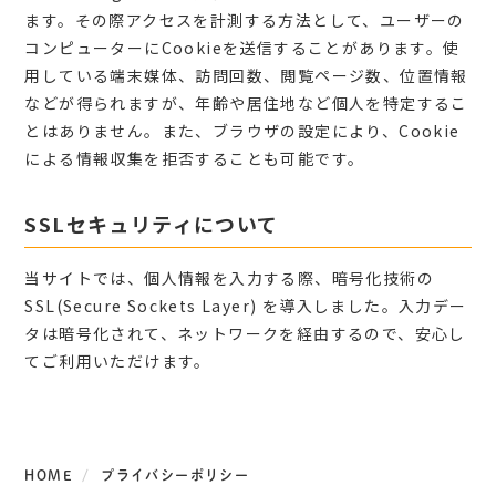
ます。その際アクセスを計測する方法として、ユーザーの
コンピューターにCookieを送信することがあります。使
用している端末媒体、訪問回数、閲覧ページ数、位置情報
などが得られますが、年齢や居住地など個人を特定するこ
とはありません。また、ブラウザの設定により、Cookie
による情報収集を拒否することも可能です。
SSLセキュリティについて
当サイトでは、個人情報を入力する際、暗号化技術の
SSL(Secure Sockets Layer) を導入しました。入力デー
タは暗号化されて、ネットワークを経由するので、安心し
てご利用いただけます。
HOME
プライバシーポリシー