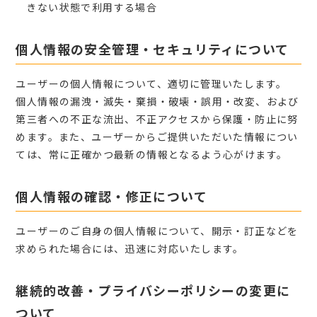
きない状態で利用する場合
個人情報の安全管理・セキュリティについて
ユーザーの個人情報について、適切に管理いたします。
個人情報の漏洩・滅失・棄損・破壊・誤用・改変、および
第三者への不正な流出、不正アクセスから保護・防止に努
めます。また、ユーザーからご提供いただいた情報につい
ては、常に正確かつ最新の情報となるよう心がけます。
個人情報の確認・修正について
ユーザーのご自身の個人情報について、開示・訂正などを
求められた場合には、迅速に対応いたします。
継続的改善・プライバシーポリシーの変更に
ついて