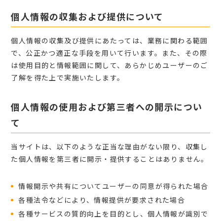
個人情報の収集および提供について
個人情報の収集及び提供にあたっては、業務に関わる範囲
で、公正かつ適正な手段を用いて行います。また、その際
は使用目的と情報範囲に関して、あらかじめユーザーのご
了解を得た上で実施いたします。
個人情報の使用および第三者への開示につい
て
当サイトは、以下のような正当な理由がない限り、収集し
た個人情報を第三者に開示・提供することはありません。
情報開示や共有についてユーザーの同意が得られた場合
各種法令などにより、情報提供が要求された場合
各種サービスの質的向上を目的とし、個人情報が識別で