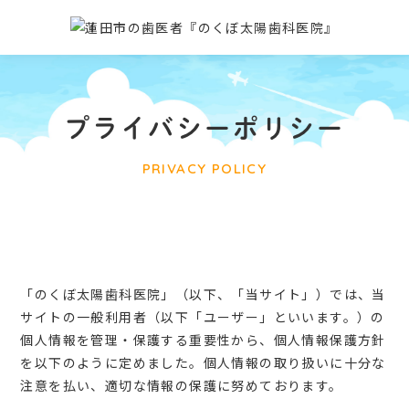
プライバシーポリシー
PRIVACY POLICY
「のくぼ太陽歯科医院」（以下、「当サイト」）では、当
サイトの一般利用者（以下「ユーザー」といいます。）の
個人情報を管理・保護する重要性から、個人情報保護方針
を以下のように定めました。個人情報の取り扱いに十分な
注意を払い、適切な情報の保護に努めております。